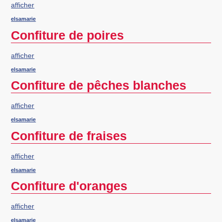
afficher
elsamarie
Confiture de poires
afficher
elsamarie
Confiture de pêches blanches
afficher
elsamarie
Confiture de fraises
afficher
elsamarie
Confiture d'oranges
afficher
elsamarie