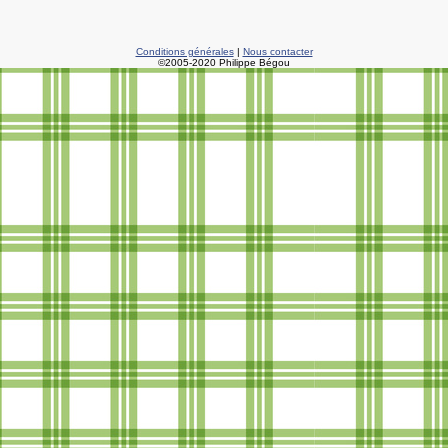
Conditions générales
|
Nous contacter
©2005-2020 Philippe Bégou