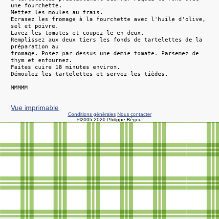
une fourchette.
Mettez les moules au frais.
Ecrasez les fromage à la fourchette avec l'huile d'olive,
sel et poivre.
Lavez les tomates et coupez-le en deux.
Remplissez aux deux tiers les fonds de tartelettes de la
préparation au
fromage. Posez par dessus une demie tomate. Parsemez de
thym et enfournez.
Faites cuire 18 minutes environ.
Démoulez les tartelettes et servez-les tièdes.
MMMMM
Vue imprimable
Conditions générales
Nous contacter
©2005-2020 Philippe Bégou