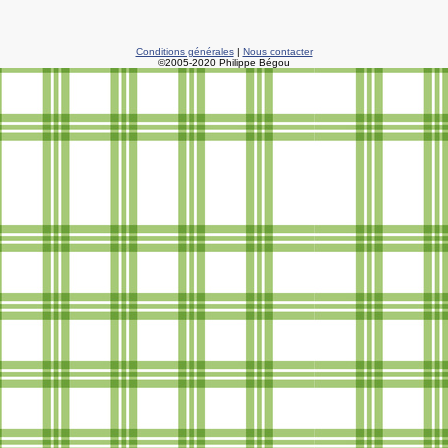
Conditions générales
|
Nous contacter
©2005-2020 Philippe Bégou